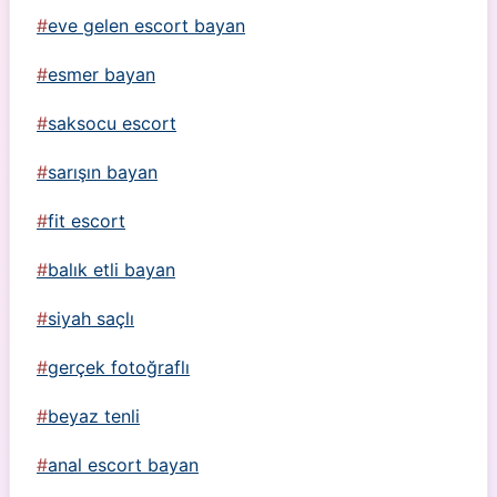
eve gelen escort bayan
esmer bayan
saksocu escort
sarışın bayan
fit escort
balık etli bayan
siyah saçlı
gerçek fotoğraflı
beyaz tenli
anal escort bayan