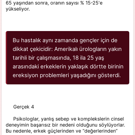
65 yaşından sonra, oranın sayısı % 15-25'e
yükseliyor.
Bu hastalık aynı zamanda gençler için de
dikkat çekicidir: Amerikalı ürologların yakın
tarihli bir çalışmasında, 18 ila 25 yaş
arasındaki erkeklerin yaklaşık dörtte birinin
ereksiyon problemleri yaşadığını gösterdi.
Gerçek 4
Psikologlar, yanlış sebep ve komplekslerin cinsel
deneyimin başarısız bir nedeni olduğunu söylüyorlar.
Bu nedenle, erkek güçlerinden ve “değerlerinden”