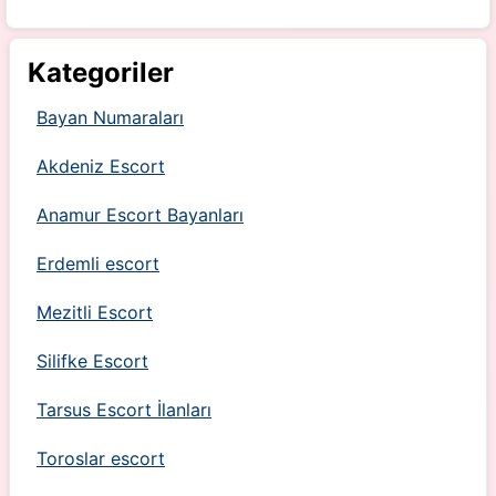
Kategoriler
Bayan Numaraları
Akdeniz Escort
Anamur Escort Bayanları
Erdemli escort
Mezitli Escort
Silifke Escort
Tarsus Escort İlanları
Toroslar escort