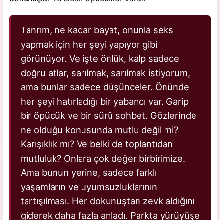
Tanrım, ne kadar bayat, onunla seks
yapmak için her şeyi yapıyor gibi
görünüyor. Ve işte önlük, kalp sadece
doğru atlar, sarılmak, sarılmak istiyorum,
ama bunlar sadece düşünceler. Önünde
her şeyi hatırladığı bir yabancı var. Garip
bir öpücük ve bir sürü sohbet. Gözlerinde
ne olduğu konusunda mutlu değil mi?
Karışıklık mı? Ve belki de toplantıdan
mutluluk? Onlara çok değer birbirimize.
Ama bunun yerine, sadece farklı
yaşamların ve uyumsuzluklarının
tartışılması. Her dokunuştan zevk aldığını
giderek daha fazla anladı. Parkta yürüyüşe