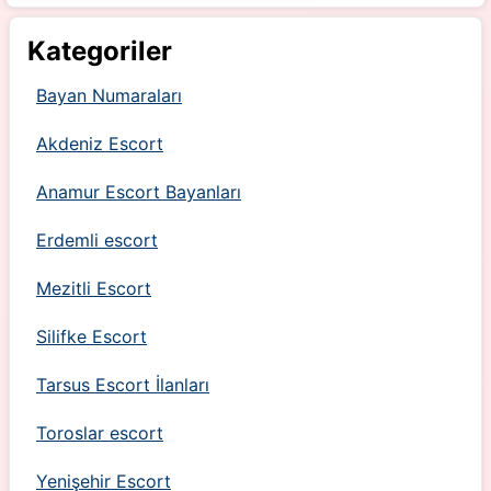
Kategoriler
Bayan Numaraları
Akdeniz Escort
Anamur Escort Bayanları
Erdemli escort
Mezitli Escort
Silifke Escort
Tarsus Escort İlanları
Toroslar escort
Yenişehir Escort