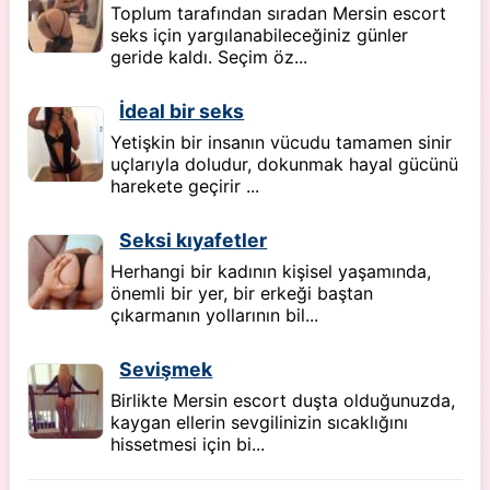
Toplum tarafından sıradan Mersin escort
seks için yargılanabileceğiniz günler
geride kaldı. Seçim öz...
İdeal bir seks
Yetişkin bir insanın vücudu tamamen sinir
uçlarıyla doludur, dokunmak hayal gücünü
harekete geçirir ...
Seksi kıyafetler
Herhangi bir kadının kişisel yaşamında,
önemli bir yer, bir erkeği baştan
çıkarmanın yollarının bil...
Sevişmek
Birlikte Mersin escort duşta olduğunuzda,
kaygan ellerin sevgilinizin sıcaklığını
hissetmesi için bi...