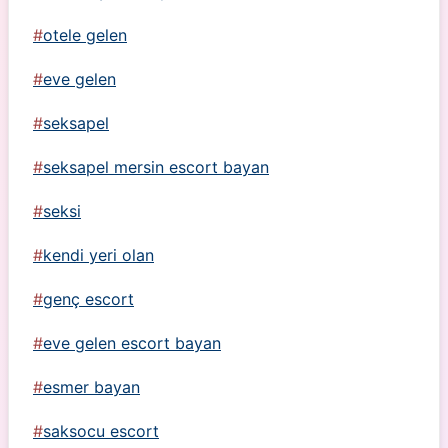
otele gelen
eve gelen
seksapel
seksapel mersin escort bayan
seksi
kendi yeri olan
genç escort
eve gelen escort bayan
esmer bayan
saksocu escort